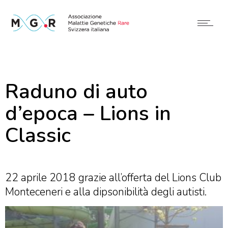
Raduno di auto
d’epoca – Lions in
Classic
22 aprile 2018 grazie all’offerta del Lions Club
Monteceneri e alla dipsonibilità degli autisti.