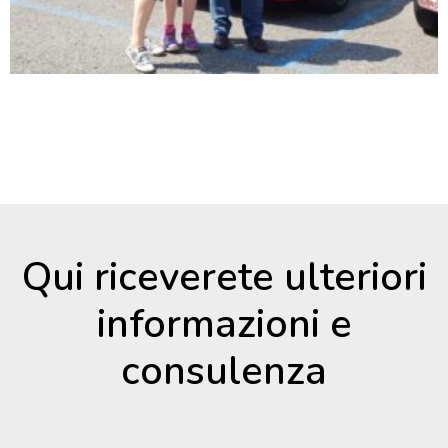
Qui riceverete ulteriori
informazioni e
consulenza