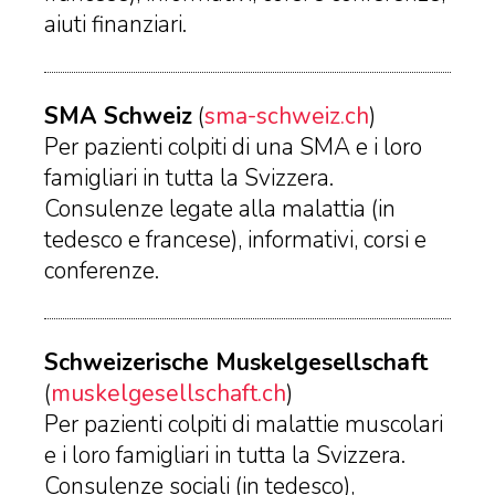
aiuti finanziari.
SMA Schweiz
(
sma-schweiz.ch
)
Per pazienti colpiti di una SMA e i loro
famigliari in tutta la Svizzera.
Consulenze legate alla malattia (in
tedesco e francese), informativi, corsi e
conferenze.
Schweizerische Muskelgesellschaft
(
muskelgesellschaft.ch
)
Per pazienti colpiti di malattie muscolari
e i loro famigliari in tutta la Svizzera.
Consulenze sociali (in tedesco),