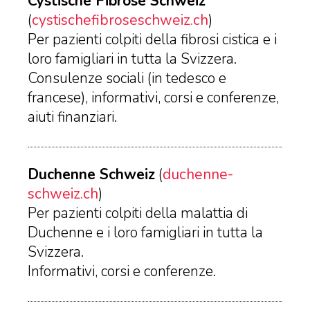
Cystische Fibrose Schweiz
(
cystischefibroseschweiz.ch
)
Per pazienti colpiti della fibrosi cistica e i
loro famigliari in tutta la Svizzera.
Consulenze sociali (in tedesco e
francese), informativi, corsi e conferenze,
aiuti finanziari.
Duchenne Schweiz
(
duchenne-
schweiz.ch
)
Per pazienti colpiti della malattia di
Duchenne e i loro famigliari in tutta la
Svizzera.
Informativi, corsi e conferenze.