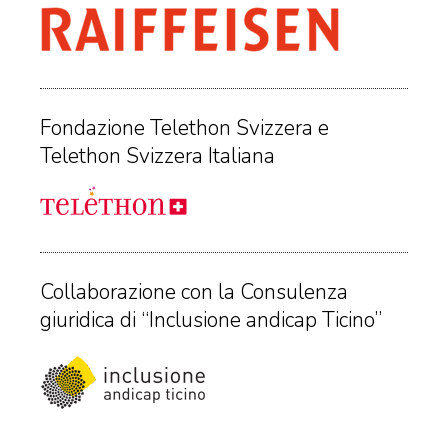
Fondazione Telethon Svizzera e
Telethon Svizzera Italiana
Collaborazione con la Consulenza
giuridica di “Inclusione andicap Ticino”