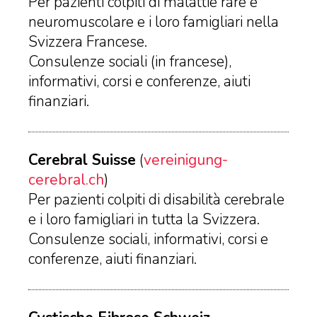
Per pazienti colpiti di malattie rare e
neuromuscolare e i loro famigliari nella
Svizzera Francese.
Consulenze sociali (in francese),
informativi, corsi e conferenze, aiuti
finanziari.
Cerebral Suisse
(
vereinigung-
cerebral.ch
)
Per pazienti colpiti di disabilità cerebrale
e i loro famigliari in tutta la Svizzera.
Consulenze sociali, informativi, corsi e
conferenze, aiuti finanziari.