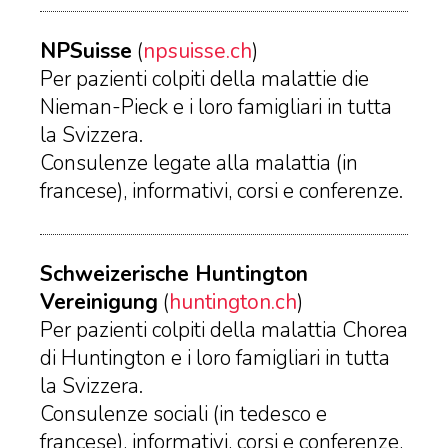
NPSuisse
(
npsuisse.ch
)
Per pazienti colpiti della malattie die
Nieman-Pieck e i loro famigliari in tutta
la Svizzera.
Consulenze legate alla malattia (in
francese), informativi, corsi e conferenze.
Schweizerische Huntington
Vereinigung
(
huntington.ch
)
Per pazienti colpiti della malattia Chorea
di Huntington e i loro famigliari in tutta
la Svizzera.
Consulenze sociali (in tedesco e
francese), informativi, corsi e conferenze,