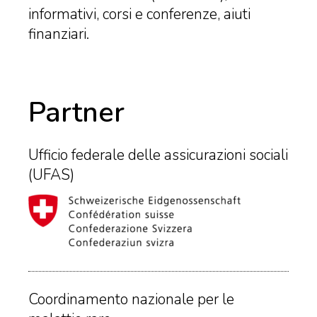
informativi, corsi e conferenze, aiuti
finanziari.
Partner
Ufficio federale delle assicurazioni sociali
(UFAS)
Coordinamento nazionale per le