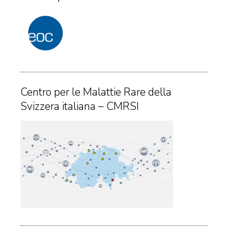
Centro per le Malattie Rare della
Svizzera italiana – CMRSI