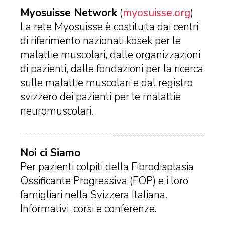
Myosuisse Network
(
myosuisse.org
)
La rete Myosuisse è costituita dai centri
di riferimento nazionali kosek per le
malattie muscolari, dalle organizzazioni
di pazienti, dalle fondazioni per la ricerca
sulle malattie muscolari e dal registro
svizzero dei pazienti per le malattie
neuromuscolari.
Noi ci Siamo
Per pazienti colpiti della Fibrodisplasia
Ossificante Progressiva (FOP) e i loro
famigliari nella Svizzera Italiana.
Informativi, corsi e conferenze.