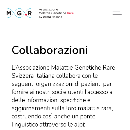
Collaborazioni
L’Associazione Malattie Genetiche Rare
Svizzera Italiana collabora con le
seguenti organizzazioni di pazienti per
fornire ai nostri soci e utenti l’accesso a
delle informazioni specifiche e
aggiornamenti sulla loro malattia rara,
costruendo così anche un ponte
linguistico attraverso le alpi: