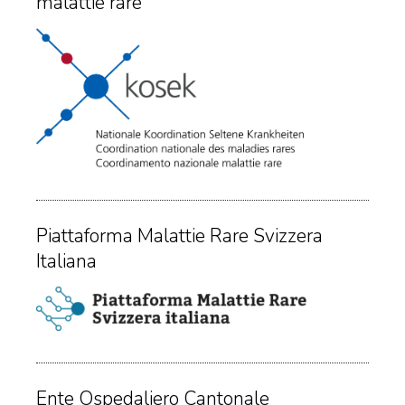
malattie rare
Piattaforma Malattie Rare Svizzera
Italiana
Ente Ospedaliero Cantonale