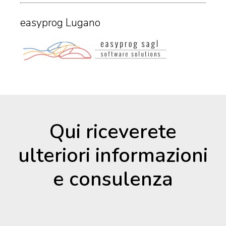
easyprog Lugano
Qui riceverete
ulteriori informazioni
e consulenza