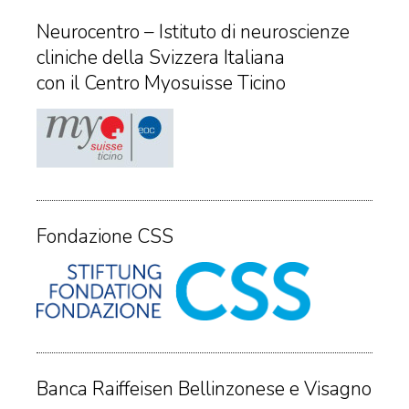
Neurocentro – Istituto di neuroscienze
cliniche della Svizzera Italiana
con il Centro Myosuisse Ticino
Fondazione CSS
Banca Raiffeisen Bellinzonese e Visagno