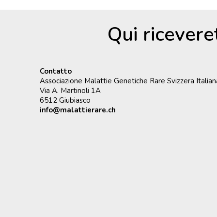
Qui ricevere
Contatto
Associazione Malattie Genetiche Rare Svizzera Italian
Via A. Martinoli 1A
6512 Giubiasco
info@malattierare.ch