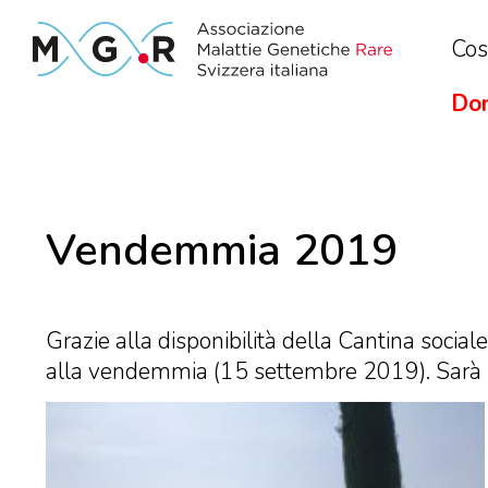
Cos
Don
Vendemmia 2019
Grazie alla disponibilità della Cantina socia
alla vendemmia (15 settembre 2019). Sarà u