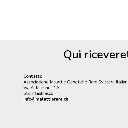
Qui ricevere
Contatto
Associazione Malattie Genetiche Rare Svizzera Italian
Via A. Martinoli 1A
6512 Giubiasco
info@malattierare.ch