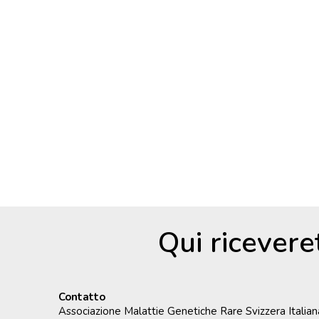
Qui ricevere
Contatto
Associazione Malattie Genetiche Rare Svizzera Italian