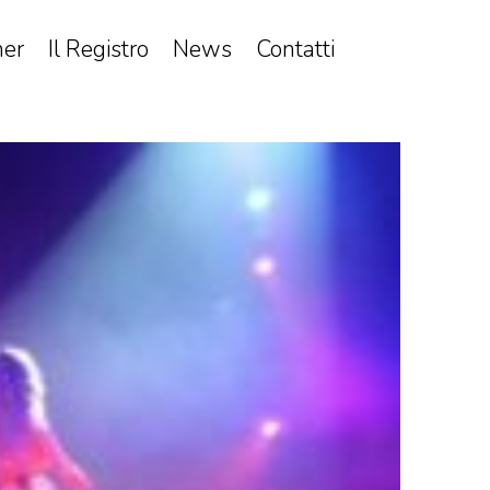
ner
Il Registro
News
Contatti