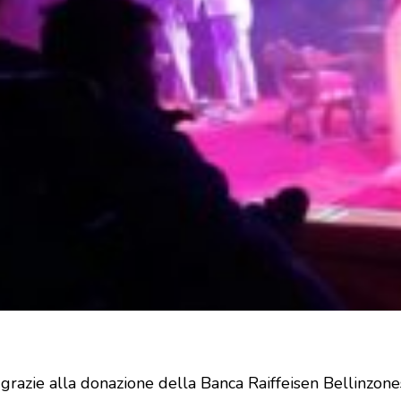
grazie alla donazione della Banca Raiffeisen Bellinzone