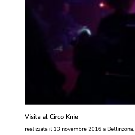
Visita al Circo Knie
realizzata il 13 novembre 2016 a Bellinzona, 