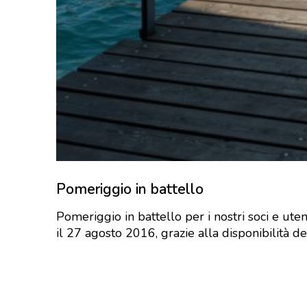
Pomeriggio in battello
Pomeriggio in battello per i nostri soci e uten
il 27 agosto 2016, grazie alla disponibilità d