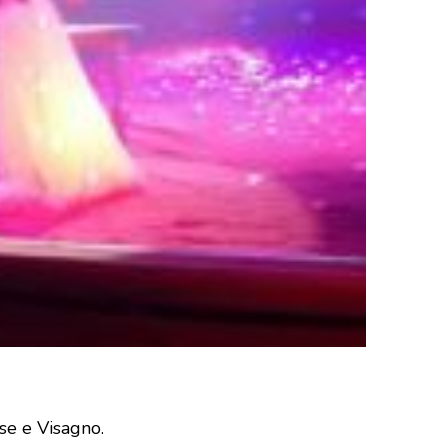
se e Visagno.