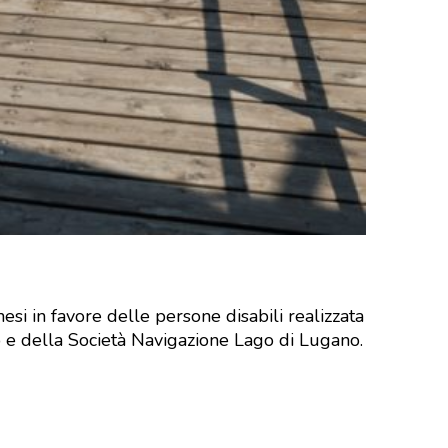
nesi in favore delle persone disabili realizzata
no e della Società Navigazione Lago di Lugano.